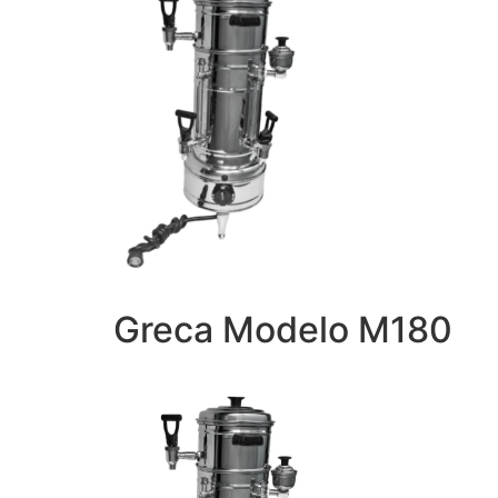
Greca Modelo M180