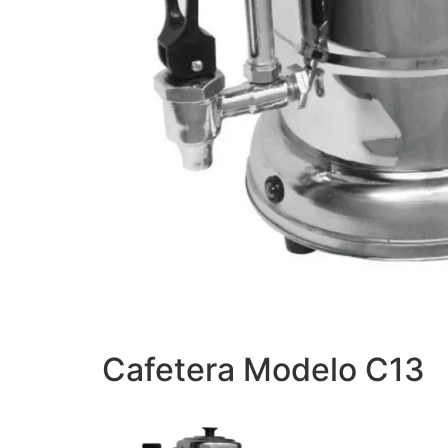
Cafetera Modelo C13