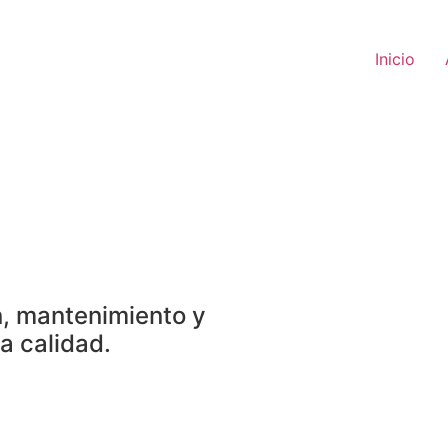
Inicio
n, mantenimiento y
a calidad.