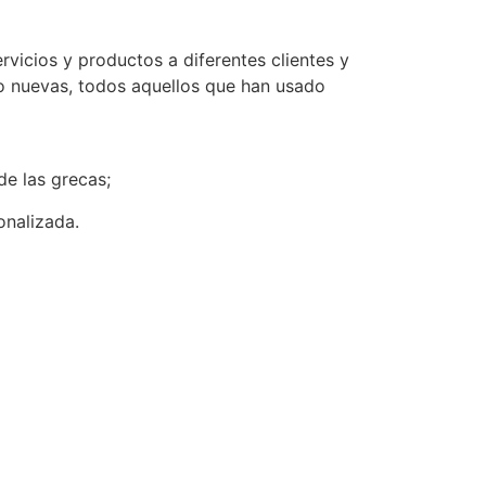
vicios y productos a diferentes clientes y
o nuevas, todos aquellos que han usado
 de las grecas;
sonalizada.