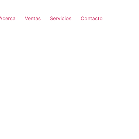
Acerca
Ventas
Servicios
Contacto