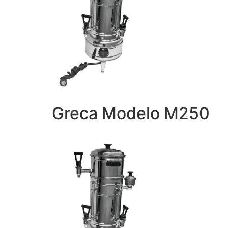
Greca Modelo M250