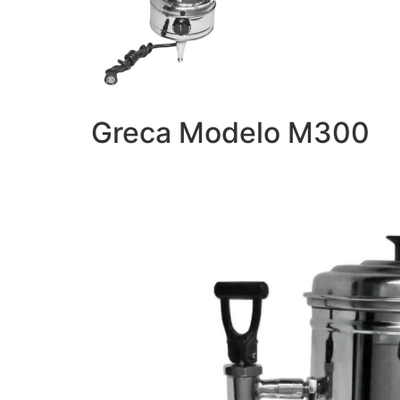
Greca Modelo M300