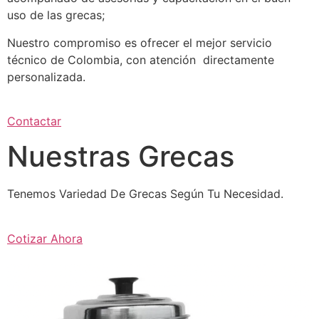
uso de las grecas;
Nuestro compromiso es ofrecer el mejor servicio
técnico de Colombia, con atención directamente
personalizada.
Contactar
Nuestras Grecas
Tenemos Variedad De Grecas Según Tu Necesidad.
Cotizar Ahora