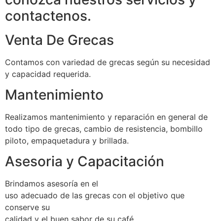
contactenos.
Venta De Grecas
Contamos con variedad de grecas según su necesidad
y capacidad requerida.
Mantenimiento
Realizamos mantenimiento y reparación en general de
todo tipo de grecas, cambio de resistencia, bombillo
piloto, empaquetadura y brillada.
Asesoria y Capacitación
Brindamos asesoría en el
uso adecuado de las grecas con el objetivo que
conserve su
calidad y el buen sabor de su café.