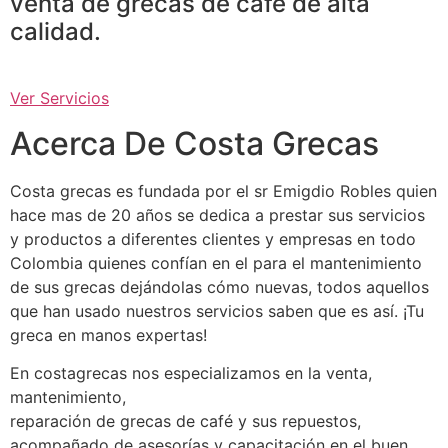
venta de grecas de café de alta
calidad.
Ver Servicios
Acerca De Costa Grecas
Costa grecas es fundada por el sr Emigdio Robles quien
hace mas de 20 años se dedica a prestar sus servicios
y productos a diferentes clientes y empresas en todo
Colombia quienes confían en el para el mantenimiento
de sus grecas dejándolas cómo nuevas, todos aquellos
que han usado nuestros servicios saben que es así. ¡Tu
greca en manos expertas!
En costagrecas nos especializamos en la venta,
mantenimiento,
reparación de grecas de café y sus repuestos,
acompañado de asesorías y capacitación en el buen