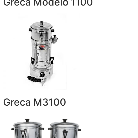
Greca Modelo 1100
Greca M3100