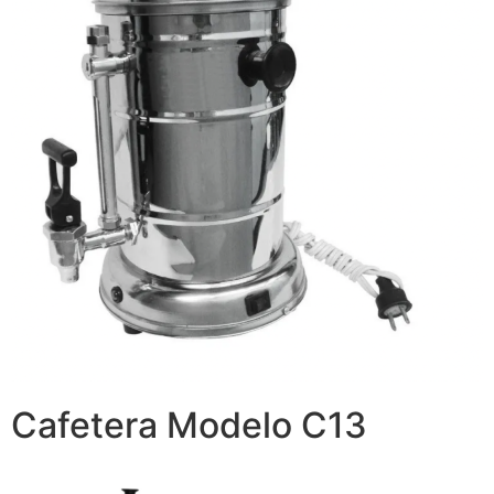
Cafetera Modelo C13