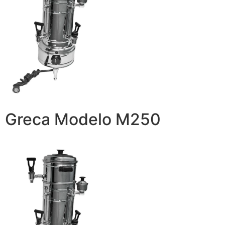
Greca Modelo M250