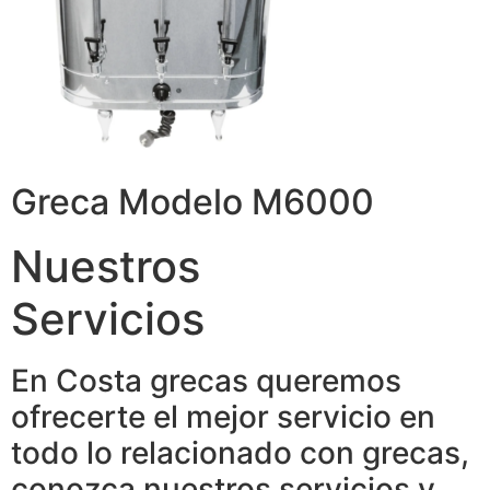
Greca Modelo M6000
Nuestros
Servicios
En Costa grecas queremos
ofrecerte el mejor servicio en
todo lo relacionado con grecas,
conozca nuestros servicios y