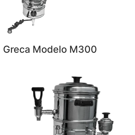
Greca Modelo M300