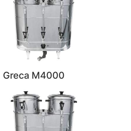
Greca M4000