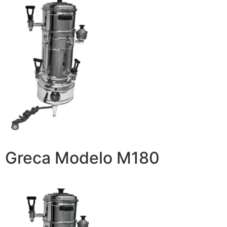
Greca Modelo M180