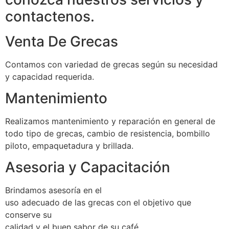
contactenos.
Venta De Grecas
Contamos con variedad de grecas según su necesidad
y capacidad requerida.
Mantenimiento
Realizamos mantenimiento y reparación en general de
todo tipo de grecas, cambio de resistencia, bombillo
piloto, empaquetadura y brillada.
Asesoria y Capacitación
Brindamos asesoría en el
uso adecuado de las grecas con el objetivo que
conserve su
calidad y el buen sabor de su café.