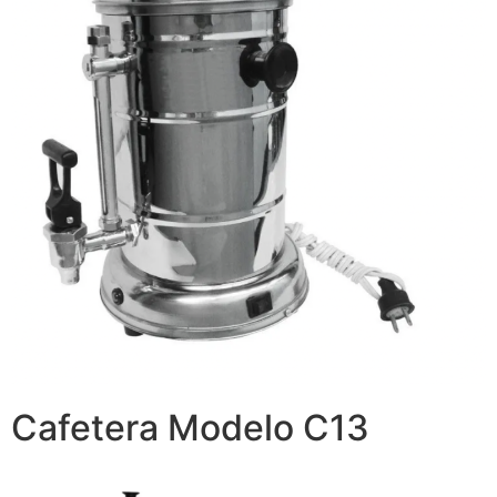
Cafetera Modelo C13