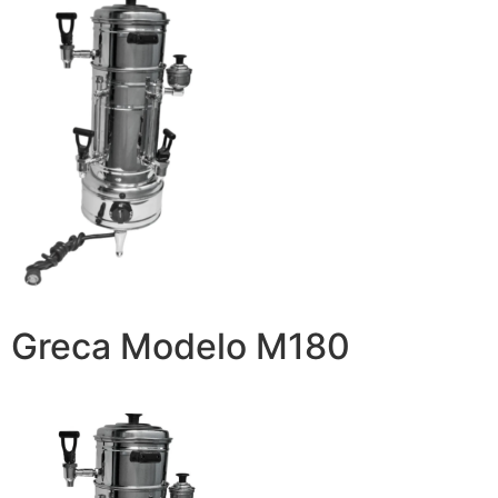
Greca Modelo M180