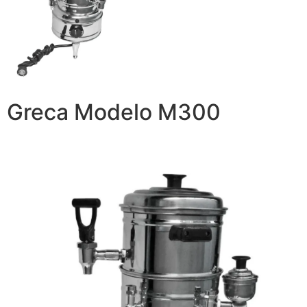
Greca Modelo M300