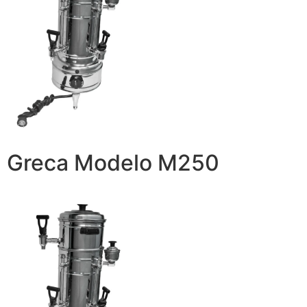
Greca Modelo M250