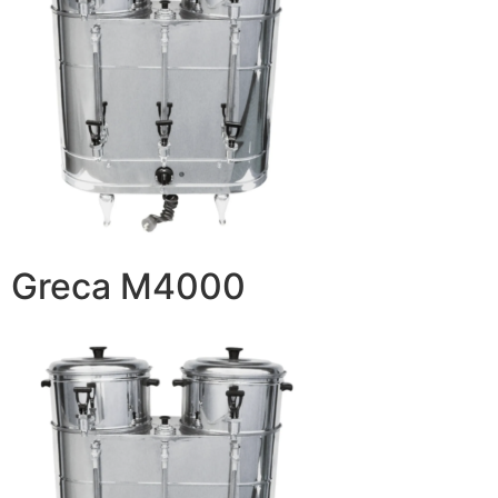
Greca M4000