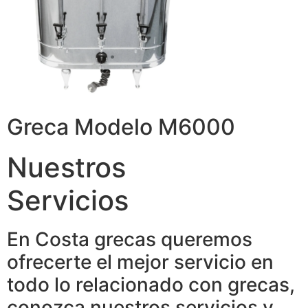
Greca Modelo M6000
Nuestros
Servicios
En Costa grecas queremos
ofrecerte el mejor servicio en
todo lo relacionado con grecas,
conozca nuestros servicios y