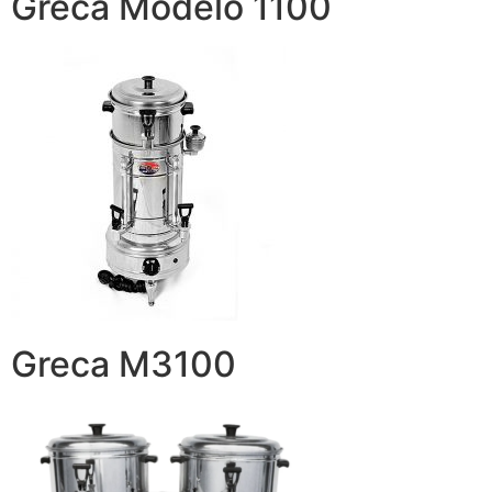
Greca Modelo 1100
Greca M3100