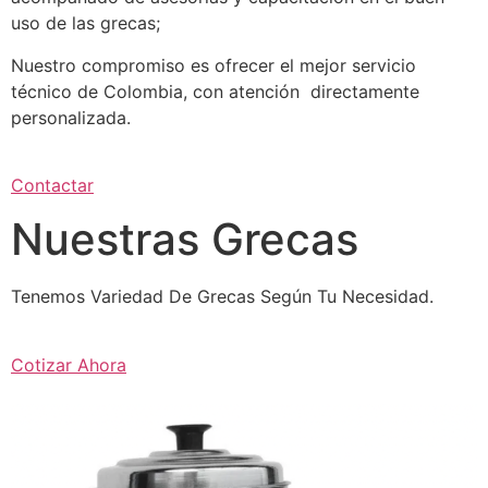
uso de las grecas;
Nuestro compromiso es ofrecer el mejor servicio
técnico de Colombia, con atención directamente
personalizada.
Contactar
Nuestras Grecas
Tenemos Variedad De Grecas Según Tu Necesidad.
Cotizar Ahora