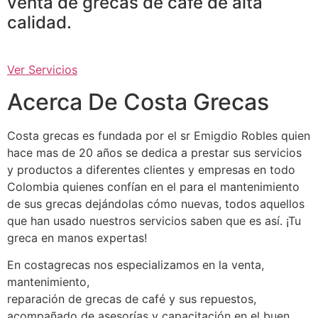
venta de grecas de café de alta
calidad.
Ver Servicios
Acerca De Costa Grecas
Costa grecas es fundada por el sr Emigdio Robles quien
hace mas de 20 años se dedica a prestar sus servicios
y productos a diferentes clientes y empresas en todo
Colombia quienes confían en el para el mantenimiento
de sus grecas dejándolas cómo nuevas, todos aquellos
que han usado nuestros servicios saben que es así. ¡Tu
greca en manos expertas!
En costagrecas nos especializamos en la venta,
mantenimiento,
reparación de grecas de café y sus repuestos,
acompañado de asesorías y capacitación en el buen