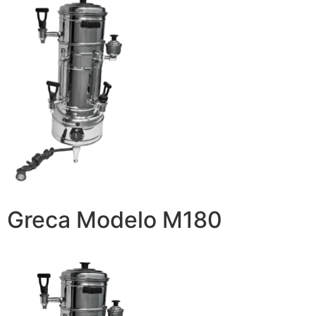
Greca Modelo M180