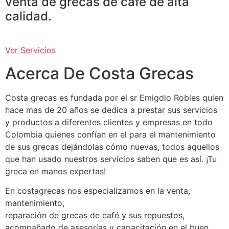
venta de grecas de café de alta
calidad.
Ver Servicios
Acerca De Costa Grecas
Costa grecas es fundada por el sr Emigdio Robles quien
hace mas de 20 años se dedica a prestar sus servicios
y productos a diferentes clientes y empresas en todo
Colombia quienes confían en el para el mantenimiento
de sus grecas dejándolas cómo nuevas, todos aquellos
que han usado nuestros servicios saben que es así. ¡Tu
greca en manos expertas!
En costagrecas nos especializamos en la venta,
mantenimiento,
reparación de grecas de café y sus repuestos,
acompañado de asesorías y capacitación en el buen