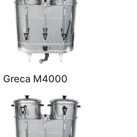
Greca M4000