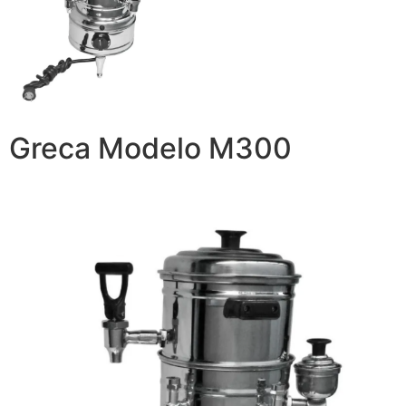
Greca Modelo M300