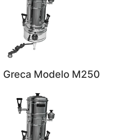
Greca Modelo M250