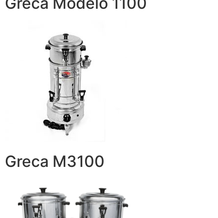
Greca Modelo 1100
Greca M3100