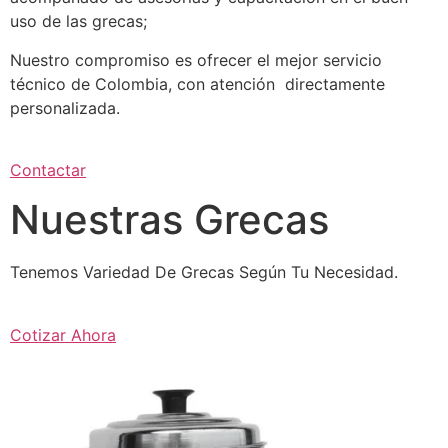
uso de las grecas;
Nuestro compromiso es ofrecer el mejor servicio
técnico de Colombia, con atención directamente
personalizada.
Contactar
Nuestras Grecas
Tenemos Variedad De Grecas Según Tu Necesidad.
Cotizar Ahora