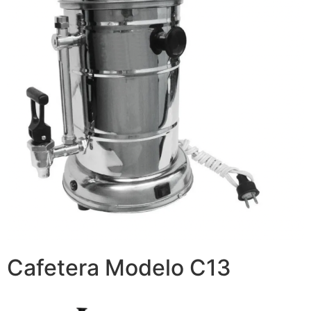
Cafetera Modelo C13