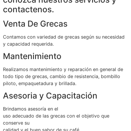
contactenos.
Venta De Grecas
Contamos con variedad de grecas según su necesidad
y capacidad requerida.
Mantenimiento
Realizamos mantenimiento y reparación en general de
todo tipo de grecas, cambio de resistencia, bombillo
piloto, empaquetadura y brillada.
Asesoria y Capacitación
Brindamos asesoría en el
uso adecuado de las grecas con el objetivo que
conserve su
calidad y el buen sabor de su café.