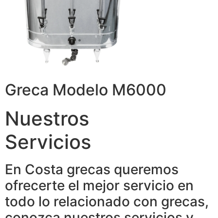
Greca Modelo M6000
Nuestros
Servicios
En Costa grecas queremos
ofrecerte el mejor servicio en
todo lo relacionado con grecas,
conozca nuestros servicios y