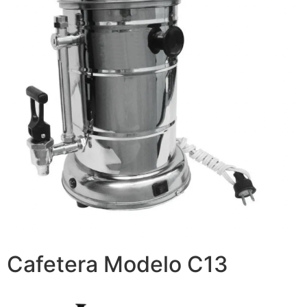
Cafetera Modelo C13