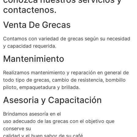
contactenos.
Venta De Grecas
Contamos con variedad de grecas según su necesidad
y capacidad requerida.
Mantenimiento
Realizamos mantenimiento y reparación en general de
todo tipo de grecas, cambio de resistencia, bombillo
piloto, empaquetadura y brillada.
Asesoria y Capacitación
Brindamos asesoría en el
uso adecuado de las grecas con el objetivo que
conserve su
calidad y el buen sabor de su café.