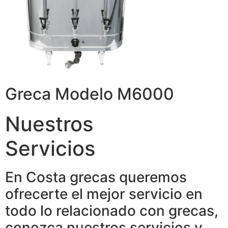
Greca Modelo M6000
Nuestros
Servicios
En Costa grecas queremos
ofrecerte el mejor servicio en
todo lo relacionado con grecas,
conozca nuestros servicios y