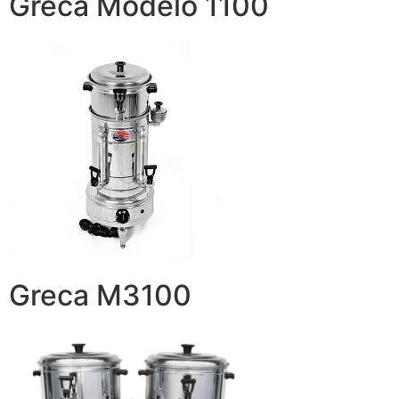
Greca Modelo 1100
Greca M3100