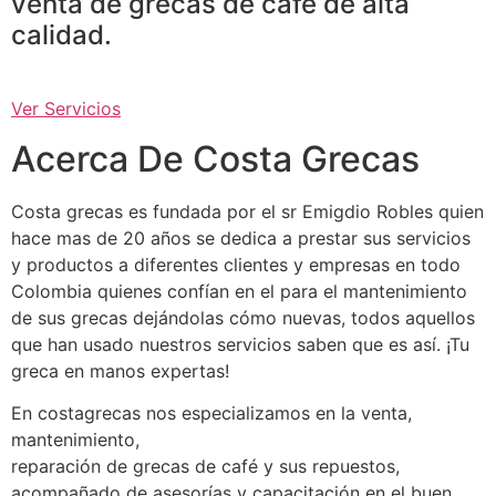
venta de grecas de café de alta
calidad.
Ver Servicios
Acerca De Costa Grecas
Costa grecas es fundada por el sr Emigdio Robles quien
hace mas de 20 años se dedica a prestar sus servicios
y productos a diferentes clientes y empresas en todo
Colombia quienes confían en el para el mantenimiento
de sus grecas dejándolas cómo nuevas, todos aquellos
que han usado nuestros servicios saben que es así. ¡Tu
greca en manos expertas!
En costagrecas nos especializamos en la venta,
mantenimiento,
reparación de grecas de café y sus repuestos,
acompañado de asesorías y capacitación en el buen