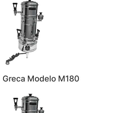
Greca Modelo M180