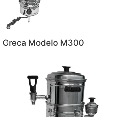
Greca Modelo M300