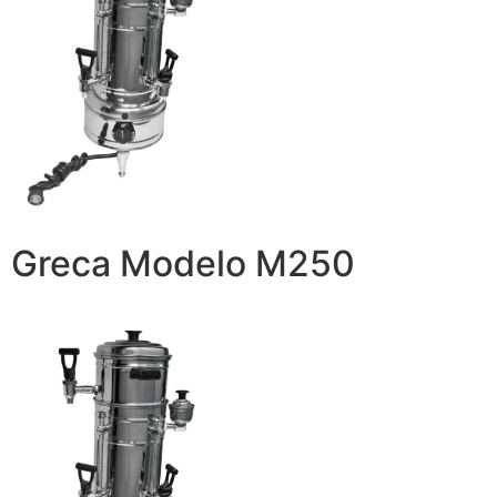
Greca Modelo M250