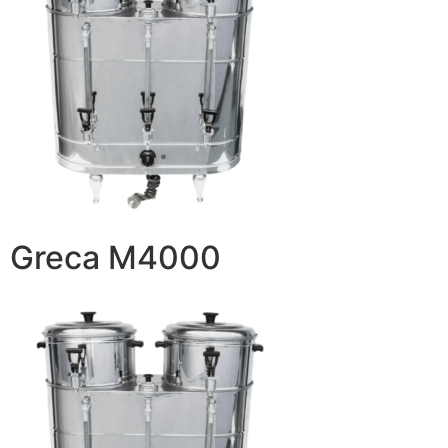
Greca M4000