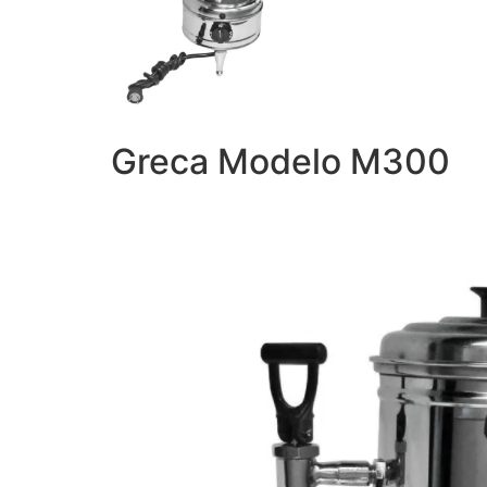
Greca Modelo M300