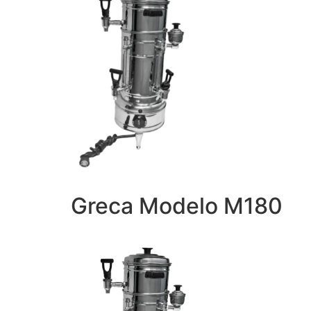
Greca Modelo M180