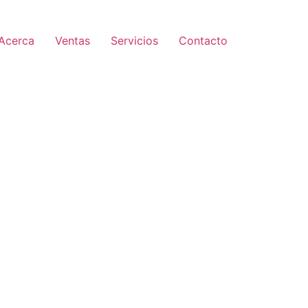
Acerca
Ventas
Servicios
Contacto