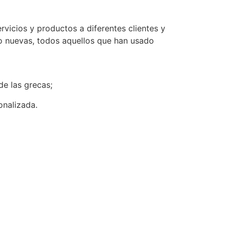
vicios y productos a diferentes clientes y
o nuevas, todos aquellos que han usado
 de las grecas;
sonalizada.