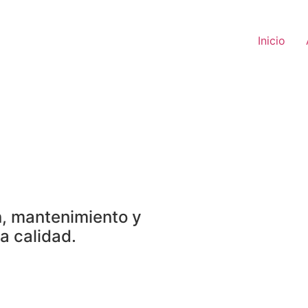
Inicio
n, mantenimiento y
a calidad.