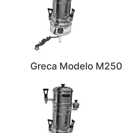
Greca Modelo M250