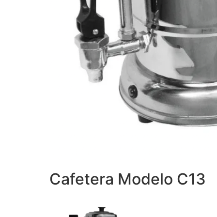
Cafetera Modelo C13