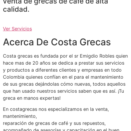
venta de grecas de café de alta
calidad.
Ver Servicios
Acerca De Costa Grecas
Costa grecas es fundada por el sr Emigdio Robles quien
hace mas de 20 años se dedica a prestar sus servicios
y productos a diferentes clientes y empresas en todo
Colombia quienes confían en el para el mantenimiento
de sus grecas dejándolas cómo nuevas, todos aquellos
que han usado nuestros servicios saben que es así. ¡Tu
greca en manos expertas!
En costagrecas nos especializamos en la venta,
mantenimiento,
reparación de grecas de café y sus repuestos,
acompañado de asesorías y capacitación en el buen