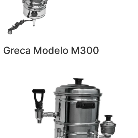
Greca Modelo M300