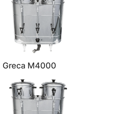
Greca M4000