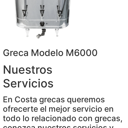
Greca Modelo M6000
Nuestros
Servicios
En Costa grecas queremos
ofrecerte el mejor servicio en
todo lo relacionado con grecas,
conozca nuestros servicios y