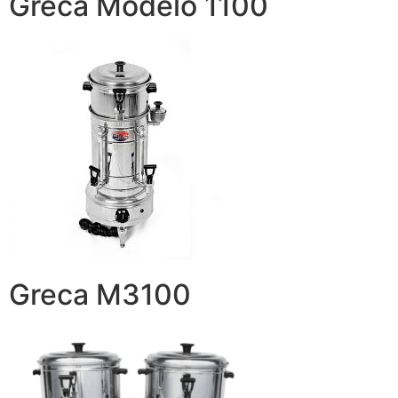
Greca Modelo 1100
Greca M3100