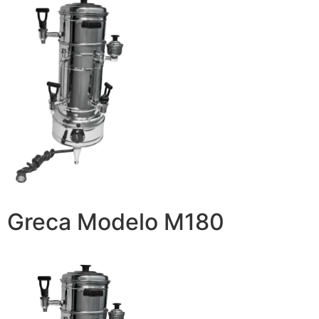
Greca Modelo M180