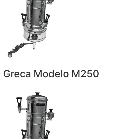
Greca Modelo M250