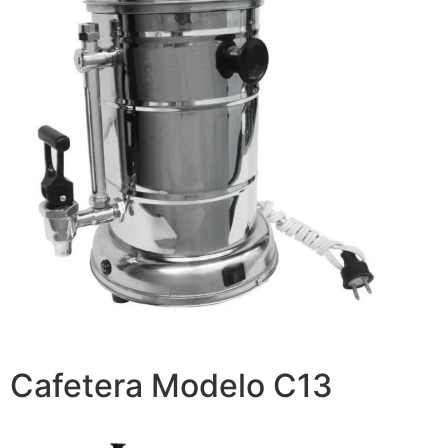
Cafetera Modelo C13