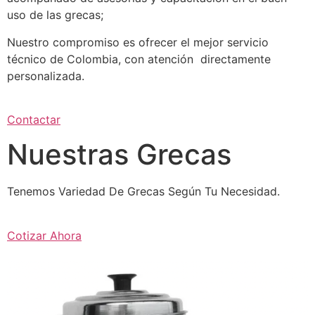
uso de las grecas;
Nuestro compromiso es ofrecer el mejor servicio
técnico de Colombia, con atención directamente
personalizada.
Contactar
Nuestras Grecas
Tenemos Variedad De Grecas Según Tu Necesidad.
Cotizar Ahora