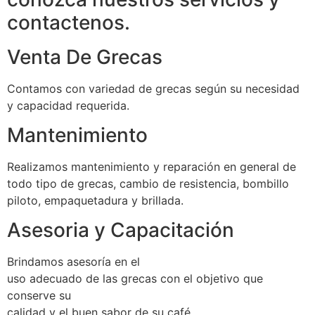
contactenos.
Venta De Grecas
Contamos con variedad de grecas según su necesidad
y capacidad requerida.
Mantenimiento
Realizamos mantenimiento y reparación en general de
todo tipo de grecas, cambio de resistencia, bombillo
piloto, empaquetadura y brillada.
Asesoria y Capacitación
Brindamos asesoría en el
uso adecuado de las grecas con el objetivo que
conserve su
calidad y el buen sabor de su café.