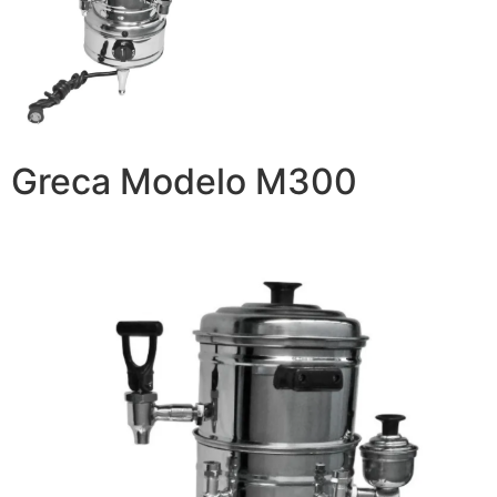
Greca Modelo M300