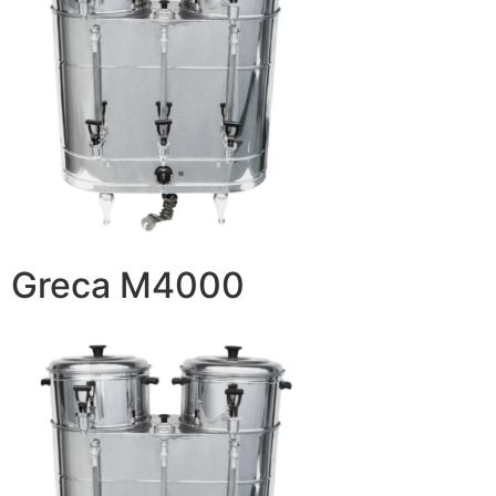
Greca M4000