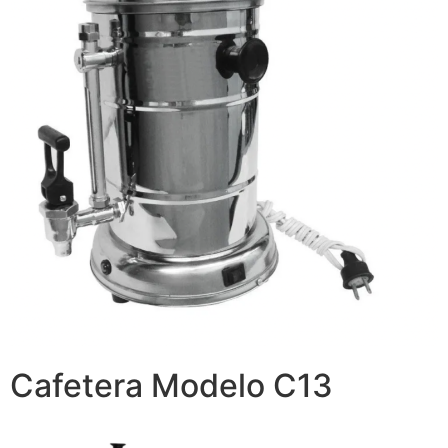
Cafetera Modelo C13