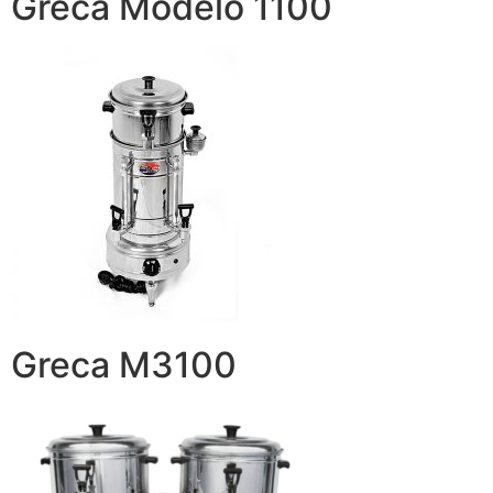
Greca Modelo 1100
Greca M3100