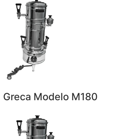
Greca Modelo M180