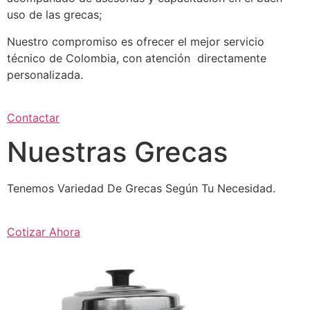
uso de las grecas;
Nuestro compromiso es ofrecer el mejor servicio
técnico de Colombia, con atención directamente
personalizada.
Contactar
Nuestras Grecas
Tenemos Variedad De Grecas Según Tu Necesidad.
Cotizar Ahora