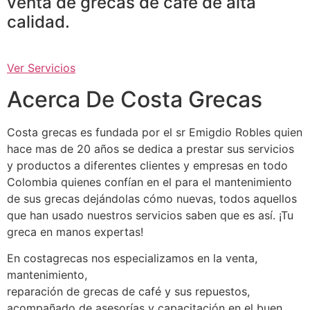
venta de grecas de café de alta
calidad.
Ver Servicios
Acerca De Costa Grecas
Costa grecas es fundada por el sr Emigdio Robles quien
hace mas de 20 años se dedica a prestar sus servicios
y productos a diferentes clientes y empresas en todo
Colombia quienes confían en el para el mantenimiento
de sus grecas dejándolas cómo nuevas, todos aquellos
que han usado nuestros servicios saben que es así. ¡Tu
greca en manos expertas!
En costagrecas nos especializamos en la venta,
mantenimiento,
reparación de grecas de café y sus repuestos,
acompañado de asesorías y capacitación en el buen