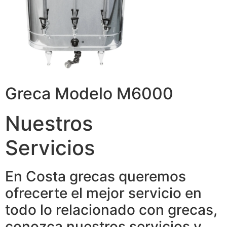
Greca Modelo M6000
Nuestros
Servicios
En Costa grecas queremos
ofrecerte el mejor servicio en
todo lo relacionado con grecas,
conozca nuestros servicios y