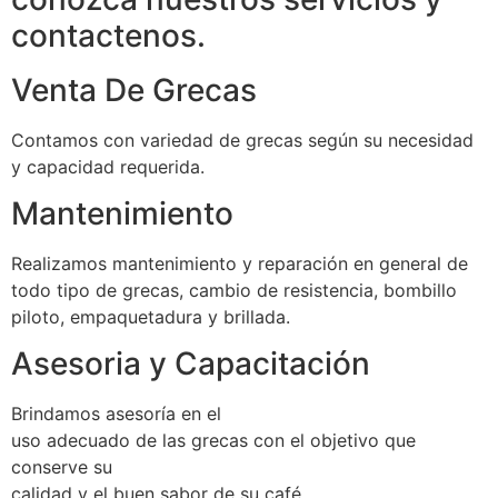
contactenos.
Venta De Grecas
Contamos con variedad de grecas según su necesidad
y capacidad requerida.
Mantenimiento
Realizamos mantenimiento y reparación en general de
todo tipo de grecas, cambio de resistencia, bombillo
piloto, empaquetadura y brillada.
Asesoria y Capacitación
Brindamos asesoría en el
uso adecuado de las grecas con el objetivo que
conserve su
calidad y el buen sabor de su café.