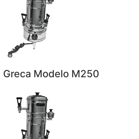
Greca Modelo M250