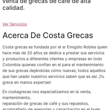
venta de grecas de café de alta
calidad.
Ver Servicios
Acerca De Costa Grecas
Costa grecas es fundada por el sr Emigdio Robles quien
hace mas de 20 años se dedica a prestar sus servicios
y productos a diferentes clientes y empresas en todo
Colombia quienes confían en el para el mantenimiento
de sus grecas dejándolas cómo nuevas, todos aquellos
que han usado nuestros servicios saben que es así. ¡Tu
greca en manos expertas!
En costagrecas nos especializamos en la venta,
mantenimiento,
reparación de grecas de café y sus repuestos,
acompañado de asesorías y capacitación en el buen