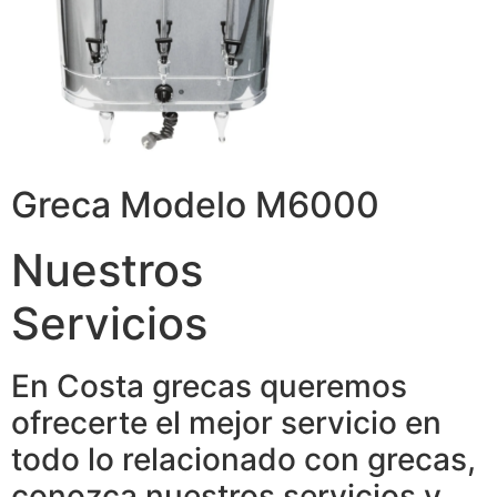
Greca Modelo M6000
Nuestros
Servicios
En Costa grecas queremos
ofrecerte el mejor servicio en
todo lo relacionado con grecas,
conozca nuestros servicios y