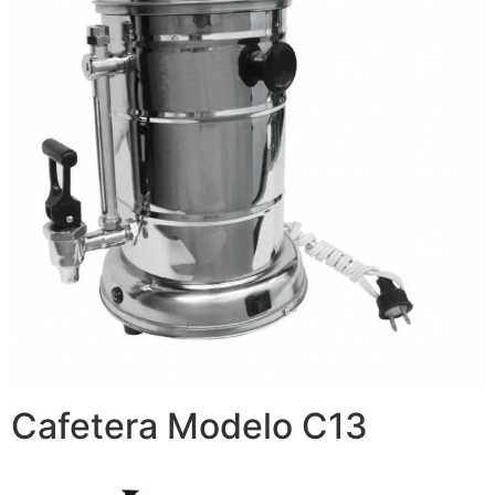
Cafetera Modelo C13