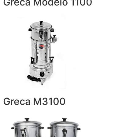
Greca Modelo 1100
Greca M3100