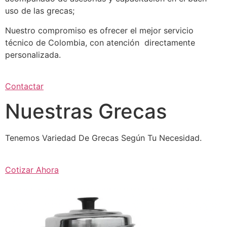
uso de las grecas;
Nuestro compromiso es ofrecer el mejor servicio
técnico de Colombia, con atención directamente
personalizada.
Contactar
Nuestras Grecas
Tenemos Variedad De Grecas Según Tu Necesidad.
Cotizar Ahora