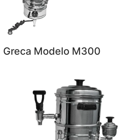
Greca Modelo M300