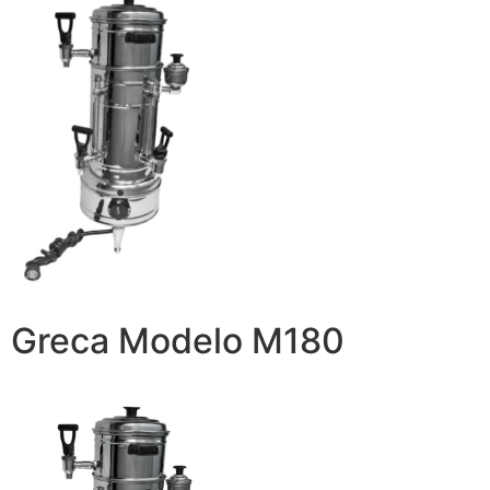
Greca Modelo M180