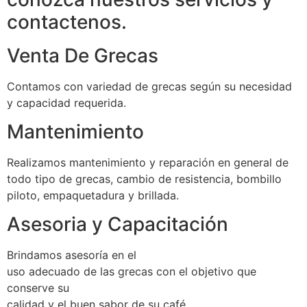
contactenos.
Venta De Grecas
Contamos con variedad de grecas según su necesidad
y capacidad requerida.
Mantenimiento
Realizamos mantenimiento y reparación en general de
todo tipo de grecas, cambio de resistencia, bombillo
piloto, empaquetadura y brillada.
Asesoria y Capacitación
Brindamos asesoría en el
uso adecuado de las grecas con el objetivo que
conserve su
calidad y el buen sabor de su café.