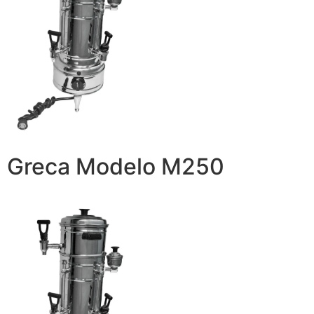
Greca Modelo M250