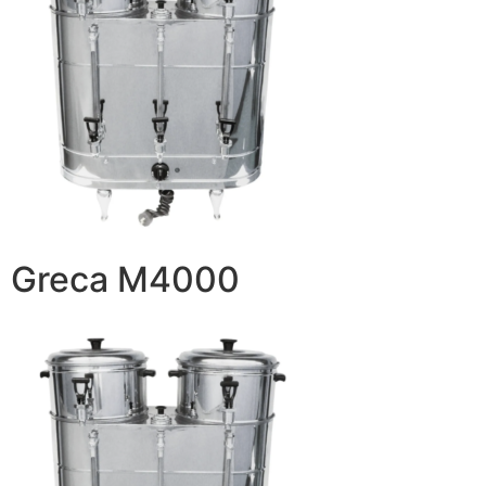
Greca M4000