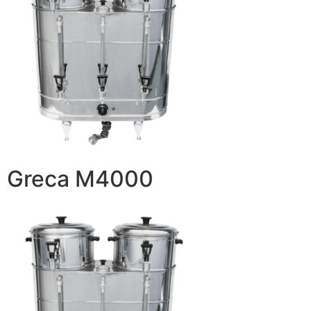
Greca M4000