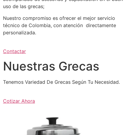
uso de las grecas;
Nuestro compromiso es ofrecer el mejor servicio
técnico de Colombia, con atención directamente
personalizada.
Contactar
Nuestras Grecas
Tenemos Variedad De Grecas Según Tu Necesidad.
Cotizar Ahora