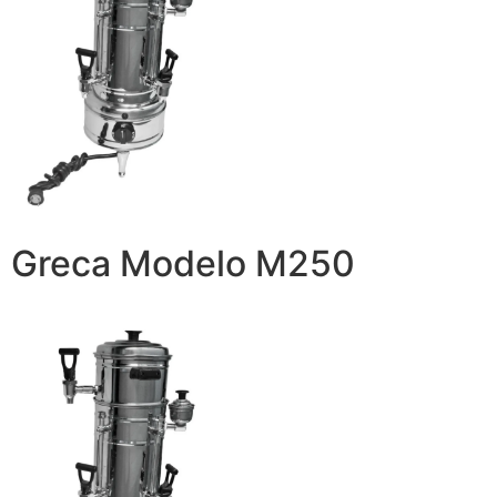
Greca Modelo M250