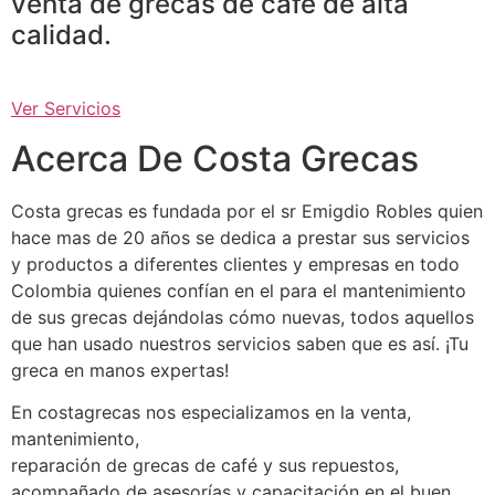
venta de grecas de café de alta
calidad.
Ver Servicios
Acerca De Costa Grecas
Costa grecas es fundada por el sr Emigdio Robles quien
hace mas de 20 años se dedica a prestar sus servicios
y productos a diferentes clientes y empresas en todo
Colombia quienes confían en el para el mantenimiento
de sus grecas dejándolas cómo nuevas, todos aquellos
que han usado nuestros servicios saben que es así. ¡Tu
greca en manos expertas!
En costagrecas nos especializamos en la venta,
mantenimiento,
reparación de grecas de café y sus repuestos,
acompañado de asesorías y capacitación en el buen