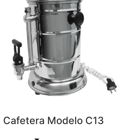
Cafetera Modelo C13