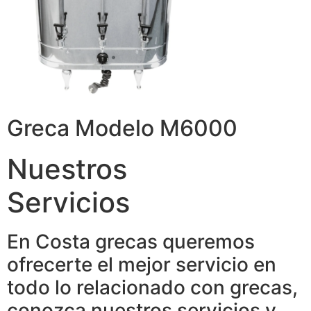
Greca Modelo M6000
Nuestros
Servicios
En Costa grecas queremos
ofrecerte el mejor servicio en
todo lo relacionado con grecas,
conozca nuestros servicios y