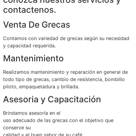
contactenos.
Venta De Grecas
Contamos con variedad de grecas según su necesidad
y capacidad requerida.
Mantenimiento
Realizamos mantenimiento y reparación en general de
todo tipo de grecas, cambio de resistencia, bombillo
piloto, empaquetadura y brillada.
Asesoria y Capacitación
Brindamos asesoría en el
uso adecuado de las grecas con el objetivo que
conserve su
calidad y el buen sabor de su café.