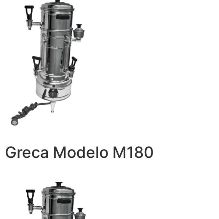
Greca Modelo M180