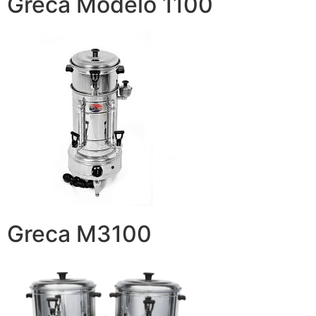
Greca Modelo 1100
Greca M3100