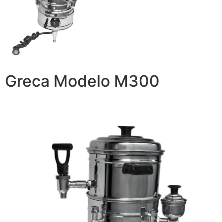
Greca Modelo M300