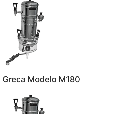
Greca Modelo M180