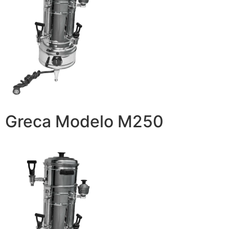
Greca Modelo M250