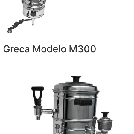
Greca Modelo M300