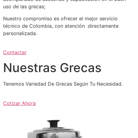
uso de las grecas;
Nuestro compromiso es ofrecer el mejor servicio
técnico de Colombia, con atención directamente
personalizada.
Contactar
Nuestras Grecas
Tenemos Variedad De Grecas Según Tu Necesidad.
Cotizar Ahora