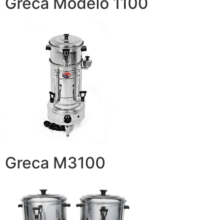
Greca Modelo 1100
Greca M3100