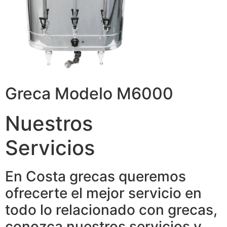
Greca Modelo M6000
Nuestros
Servicios
En Costa grecas queremos
ofrecerte el mejor servicio en
todo lo relacionado con grecas,
conozca nuestros servicios y