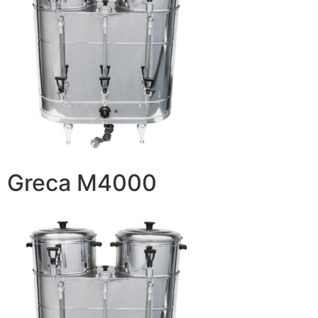
Greca M4000