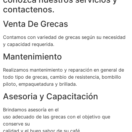
contactenos.
Venta De Grecas
Contamos con variedad de grecas según su necesidad
y capacidad requerida.
Mantenimiento
Realizamos mantenimiento y reparación en general de
todo tipo de grecas, cambio de resistencia, bombillo
piloto, empaquetadura y brillada.
Asesoria y Capacitación
Brindamos asesoría en el
uso adecuado de las grecas con el objetivo que
conserve su
calidad y el buen sabor de su café.