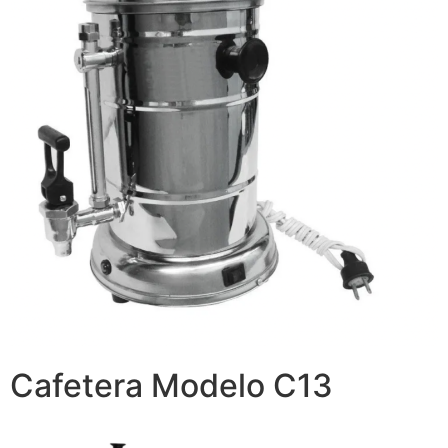
Cafetera Modelo C13