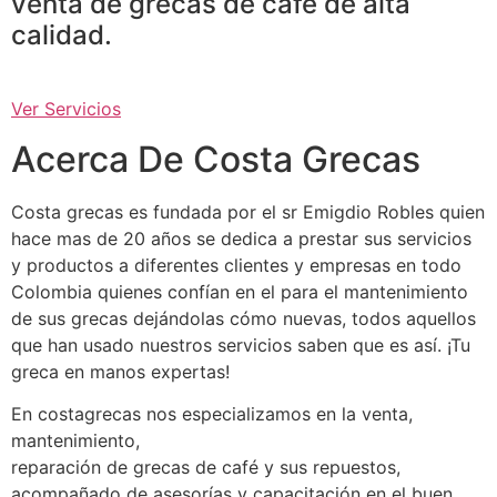
venta de grecas de café de alta
calidad.
Ver Servicios
Acerca De Costa Grecas
Costa grecas es fundada por el sr Emigdio Robles quien
hace mas de 20 años se dedica a prestar sus servicios
y productos a diferentes clientes y empresas en todo
Colombia quienes confían en el para el mantenimiento
de sus grecas dejándolas cómo nuevas, todos aquellos
que han usado nuestros servicios saben que es así. ¡Tu
greca en manos expertas!
En costagrecas nos especializamos en la venta,
mantenimiento,
reparación de grecas de café y sus repuestos,
acompañado de asesorías y capacitación en el buen