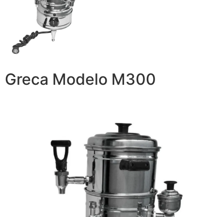
Greca Modelo M300