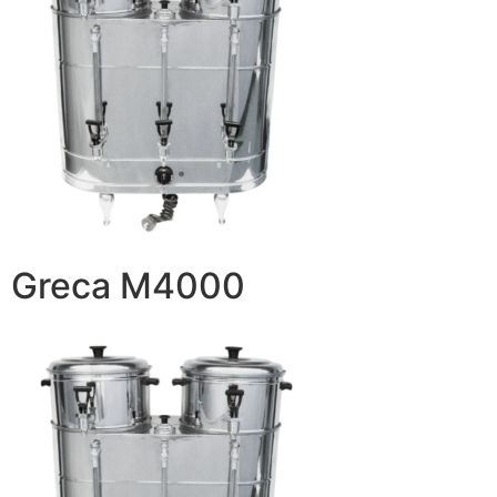
Greca M4000