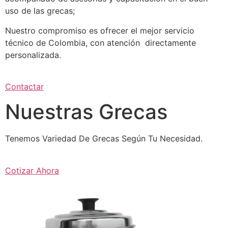
uso de las grecas;
Nuestro compromiso es ofrecer el mejor servicio
técnico de Colombia, con atención directamente
personalizada.
Contactar
Nuestras Grecas
Tenemos Variedad De Grecas Según Tu Necesidad.
Cotizar Ahora