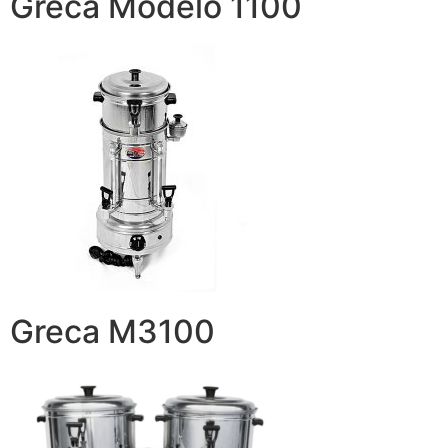
Greca Modelo 1100
Greca M3100