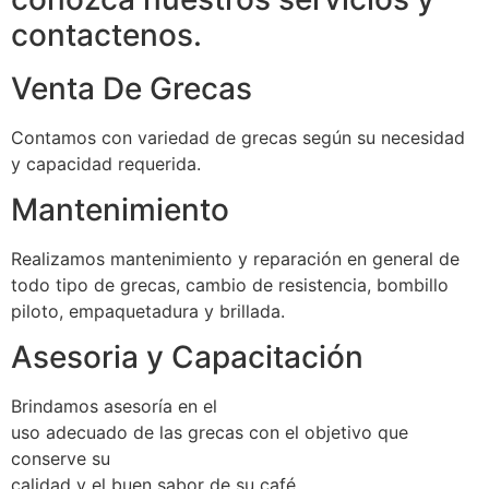
contactenos.
Venta De Grecas
Contamos con variedad de grecas según su necesidad
y capacidad requerida.
Mantenimiento
Realizamos mantenimiento y reparación en general de
todo tipo de grecas, cambio de resistencia, bombillo
piloto, empaquetadura y brillada.
Asesoria y Capacitación
Brindamos asesoría en el
uso adecuado de las grecas con el objetivo que
conserve su
calidad y el buen sabor de su café.