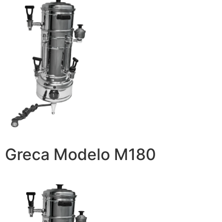
Greca Modelo M180