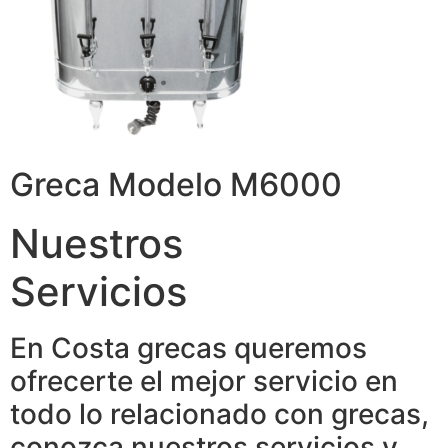
Greca Modelo M6000
Nuestros
Servicios
En Costa grecas queremos
ofrecerte el mejor servicio en
todo lo relacionado con grecas,
conozca nuestros servicios y