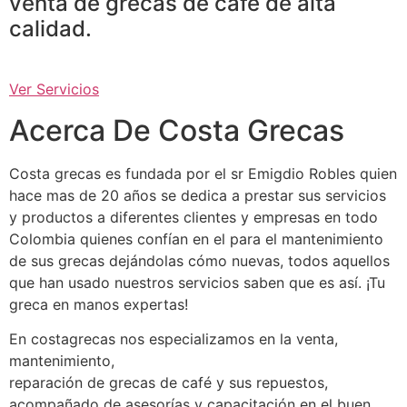
venta de grecas de café de alta
calidad.
Ver Servicios
Acerca De Costa Grecas
Costa grecas es fundada por el sr Emigdio Robles quien
hace mas de 20 años se dedica a prestar sus servicios
y productos a diferentes clientes y empresas en todo
Colombia quienes confían en el para el mantenimiento
de sus grecas dejándolas cómo nuevas, todos aquellos
que han usado nuestros servicios saben que es así. ¡Tu
greca en manos expertas!
En costagrecas nos especializamos en la venta,
mantenimiento,
reparación de grecas de café y sus repuestos,
acompañado de asesorías y capacitación en el buen