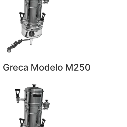
Greca Modelo M250