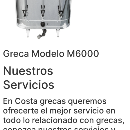
Greca Modelo M6000
Nuestros
Servicios
En Costa grecas queremos
ofrecerte el mejor servicio en
todo lo relacionado con grecas,
conozca nuestros servicios y