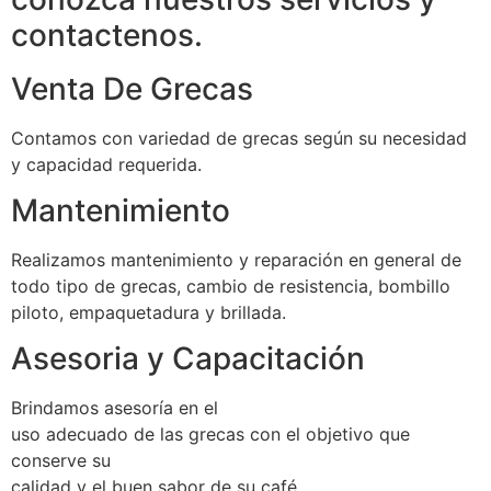
contactenos.
Venta De Grecas
Contamos con variedad de grecas según su necesidad
y capacidad requerida.
Mantenimiento
Realizamos mantenimiento y reparación en general de
todo tipo de grecas, cambio de resistencia, bombillo
piloto, empaquetadura y brillada.
Asesoria y Capacitación
Brindamos asesoría en el
uso adecuado de las grecas con el objetivo que
conserve su
calidad y el buen sabor de su café.