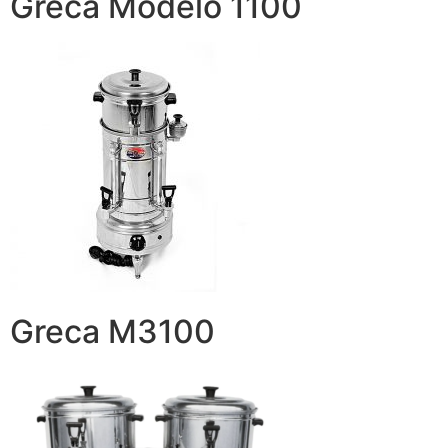
Greca Modelo 1100
Greca M3100