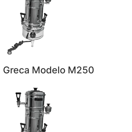
Greca Modelo M250