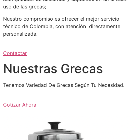
uso de las grecas;
Nuestro compromiso es ofrecer el mejor servicio
técnico de Colombia, con atención directamente
personalizada.
Contactar
Nuestras Grecas
Tenemos Variedad De Grecas Según Tu Necesidad.
Cotizar Ahora