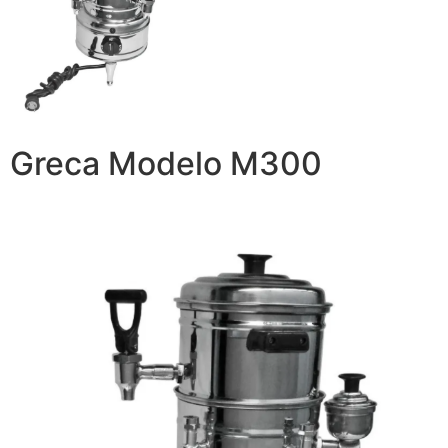
Greca Modelo M300