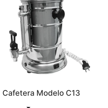
Cafetera Modelo C13