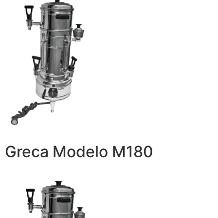
Greca Modelo M180