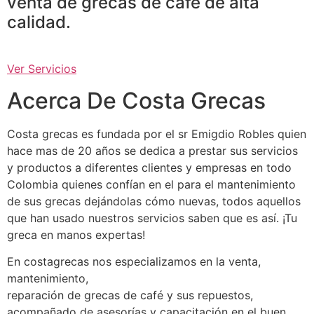
venta de grecas de café de alta
calidad.
Ver Servicios
Acerca De Costa Grecas
Costa grecas es fundada por el sr Emigdio Robles quien
hace mas de 20 años se dedica a prestar sus servicios
y productos a diferentes clientes y empresas en todo
Colombia quienes confían en el para el mantenimiento
de sus grecas dejándolas cómo nuevas, todos aquellos
que han usado nuestros servicios saben que es así. ¡Tu
greca en manos expertas!
En costagrecas nos especializamos en la venta,
mantenimiento,
reparación de grecas de café y sus repuestos,
acompañado de asesorías y capacitación en el buen