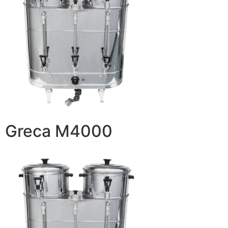
Greca M4000