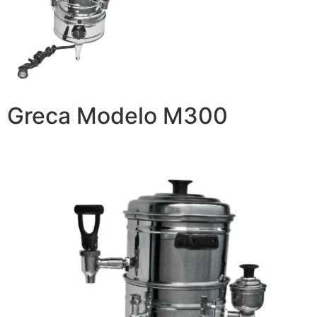
Greca Modelo M300