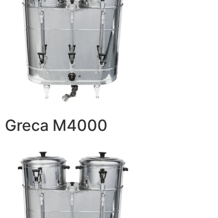
Greca M4000