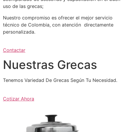
uso de las grecas;
Nuestro compromiso es ofrecer el mejor servicio
técnico de Colombia, con atención directamente
personalizada.
Contactar
Nuestras Grecas
Tenemos Variedad De Grecas Según Tu Necesidad.
Cotizar Ahora