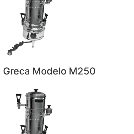
Greca Modelo M250