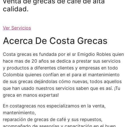
venta de grecas de café de alta
calidad.
Ver Servicios
Acerca De Costa Grecas
Costa grecas es fundada por el sr Emigdio Robles quien
hace mas de 20 años se dedica a prestar sus servicios
y productos a diferentes clientes y empresas en todo
Colombia quienes confían en el para el mantenimiento
de sus grecas dejándolas cómo nuevas, todos aquellos
que han usado nuestros servicios saben que es así. ¡Tu
greca en manos expertas!
En costagrecas nos especializamos en la venta,
mantenimiento,
reparación de grecas de café y sus repuestos,
acompañado de asesorías y capacitación en el buen