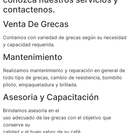
contactenos.
Venta De Grecas
Contamos con variedad de grecas según su necesidad
y capacidad requerida.
Mantenimiento
Realizamos mantenimiento y reparación en general de
todo tipo de grecas, cambio de resistencia, bombillo
piloto, empaquetadura y brillada.
Asesoria y Capacitación
Brindamos asesoría en el
uso adecuado de las grecas con el objetivo que
conserve su
calidad y el buen sabor de su café.