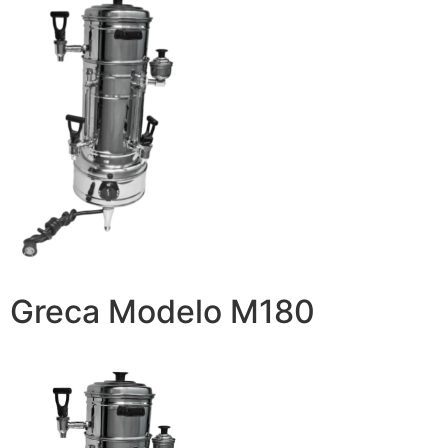
Greca Modelo M180