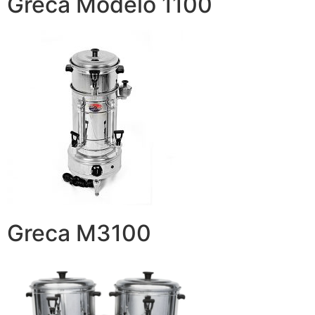
Greca Modelo 1100
Greca M3100