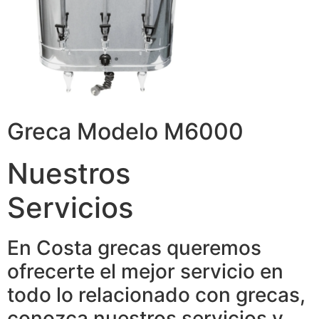
Greca Modelo M6000
Nuestros
Servicios
En Costa grecas queremos
ofrecerte el mejor servicio en
todo lo relacionado con grecas,
conozca nuestros servicios y