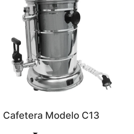
Cafetera Modelo C13